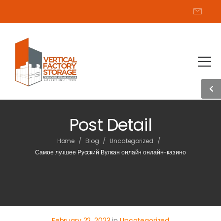
Post Detail
/
/
/
Home
Blog
Uncategorized
Самое лучшее Русский Вулкан онлайн онлайн-казино
February 22, 2023
in
Uncategorized