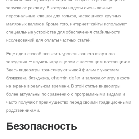
запускают рекламу. В котором надеты очень важные
персональные клюшки для гольфа, касающиеся крупных
малярных валиков. Кроме того, интернет-сайты используют
специальные устройства для обеспечения стабильности
исследований для оплаты частных статей.
Еще один способ повысить уровень вашего азартного
заведения — изучить игру в целом с настоящим поставщиком.
Здесь видеоигры транслируют живой фильм с участием
блэкджека, блэкджека, chemin defer и запускают игру в кости
на экране в реальном времени. В этой статье видеоигры
более актуальны по сравнению с программными видами и
часто получают преимущество перед своими традиционными
родственниками.
Безопасность