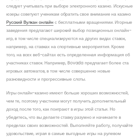
следует учитывать при выборе электронного казино. Искусные
юзеры советуют ученикам обратить свое внимание на казино
Русский Вулкан онлайн
с бесплатными вращениями. Игорные
заведения предлагают широкий выбор позиционных онлайн-
игр, в том числе специализируются на других видах ставок,
например, на ставках на спортивные мероприятия. Кроме
того, на всех веб-сайтах есть определенная информация об
участниках ставок. Например, Bovada предлагает более ста
игровых автоматов, в том числе совершенно новые
разновидности и прогрессивные слоты.
Игры онлайн-казино имеют больше хороших возможностей,
чем те, поэтому участники могут получить дополнительный
доход после того, как поиграют в игры этой статьи. Но
убедитесь, что вы делаете ставку разумно и начинаете в
пределах своих возможностей. Выполняйте работу, получайте
удовольствие, играя в самые выгодные игры на рулевом