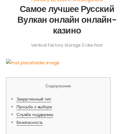
Самое лучшее Русский
Вулкан онлайн онлайн-
казино
Vertical Factory Storage
0
Like Post
Содержание
Закругленный тип
Просьба о выборе
Служба поддержки
Безопасность