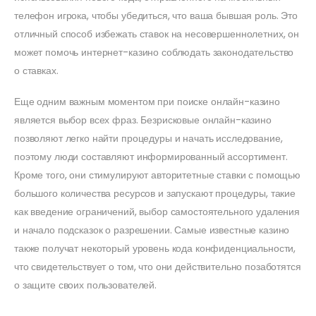
телефон игрока, чтобы убедиться, что ваша бывшая роль. Это
отличный способ избежать ставок на несовершеннолетних, он
может помочь интернет-казино соблюдать законодательство
о ставках.
Еще одним важным моментом при поиске онлайн-казино
является выбор всех фраз. Безрисковые онлайн-казино
позволяют легко найти процедуры и начать исследование,
поэтому люди составляют информированный ассортимент.
Кроме того, они стимулируют авторитетные ставки с помощью
большого количества ресурсов и запускают процедуры, такие
как введение ограничений, выбор самостоятельного удаления
и начало подсказок о разрешении. Самые известные казино
также получат некоторый уровень кода конфиденциальности,
что свидетельствует о том, что они действительно позаботятся
о защите своих пользователей.