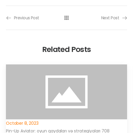
Previous Post
Next Post
Related Posts
October 8, 2023
Pin-Up Aviator: oyun qaydaları və strategiyaları 708