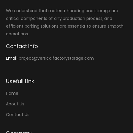
We understand that material handling and storage are
critical components of any production process, and
efficient parking solutions are essential to ensure smooth
operations.
Contact Info
Email:
project@verticalfactorystorage.com
Usefull Link
Home
About Us
Contact Us