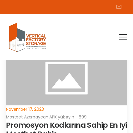
Blog
Home
Blog
Tag - mostbet
November 17, 2023
Mostbet Azerbaycan APK yükləyin - 899
Promosyon Kodlarına Sahip En Iyi