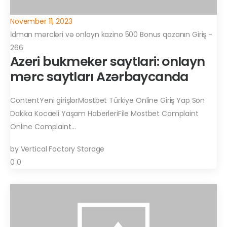
November 11, 2023
İdman mərcləri və onlayn kazino 500 Bonus qazanın Giriş -
266
Azeri bukmeker saytlari: onlayn
mərc saytları Azərbaycanda
ContentYeni girişlərMostbet Türkiye Online Giriş Yap Son
Dakika Kocaeli Yaşam HaberleriFile Mostbet Complaint
Online Complaint…
by
Vertical Factory Storage
0
0