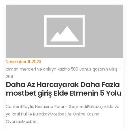
November 11, 2023
İdman mərcləri və onlayn kazino 500 Bonus qazanın Giriş -
266
Daha Az Harcayarak Daha Fazla
mostbet giriş Elde Etmenin 5 Yolu
ContentPayfix Hesabına Param GeçmediPulsuz şəkildə və
ya Real Pul ilə Ruletka?Mostbet Az Online Kazino
OyunlarıMosbet…