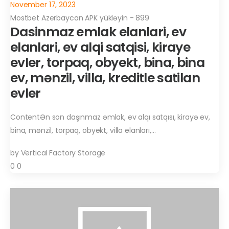
November 17, 2023
Mostbet Azerbaycan APK yükləyin - 899
Dasinmaz emlak elanlari, ev
elanlari, ev alqi satqisi, kiraye
evler, torpaq, obyekt, bina, bina
ev, mənzil, villa, kreditle satilan
evler
ContentƏn son daşınmaz əmlak, ev alqı satqısı, kirayə ev,
bina, mənzil, torpaq, obyekt, villa elanları,…
by
Vertical Factory Storage
0
0