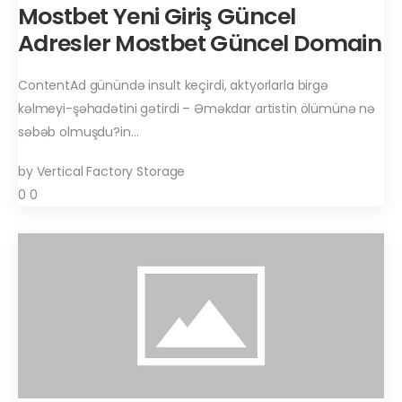
Mostbet Yeni Giriş Güncel
Adresler Mostbet Güncel Domain
ContentAd günündə insult keçirdi, aktyorlarla birgə
kəlmeyi-şəhadətini gətirdi – Əməkdar artistin ölümünə nə
səbəb olmuşdu?in…
by
Vertical Factory Storage
0
0