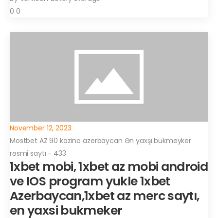
0
0
November 12, 2023
Mostbet AZ 90 kazino azerbaycan Ən yaxşı bukmeyker
rəsmi saytı - 433
1xbet mobi, 1xbet az mobi android
ve IOS program yukle 1xbet
Azerbaycan,1xbet az merc saytı,
en yaxsi bukmeker