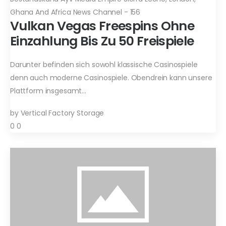
Ghana And Africa News Channel - 156
Vulkan Vegas Freespins Ohne
Einzahlung Bis Zu 50 Freispiele
Darunter befinden sich sowohl klassische Casinospiele
denn auch moderne Casinospiele. Obendrein kann unsere
Plattform insgesamt…
by
Vertical Factory Storage
0
0