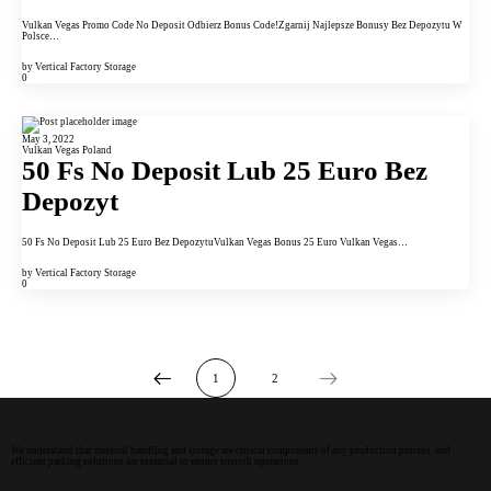
Vulkan Vegas Promo Code No Deposit Odbierz Bonus Code!Zgarnij Najlepsze Bonusy Bez Depozytu W
Polsce…
by
Vertical Factory Storage
0
May 3, 2022
Vulkan Vegas Poland
50 Fs No Deposit Lub 25 Euro Bez
Depozyt
50 Fs No Deposit Lub 25 Euro Bez DepozytuVulkan Vegas Bonus 25 Euro Vulkan Vegas…
by
Vertical Factory Storage
0
1
2
We understand that material handling and storage are critical components of any production process, and
efficient parking solutions are essential to ensure smooth operations.