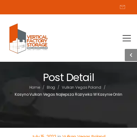
Post Detail
/
/
/
Home
Blog
Vulkan Vegas Poland
Kasyno Vulkan Vegas Najlepsza Rozrywka W Kasynie Onlin
July 15, 2022
in
Vulkan Vegas Poland