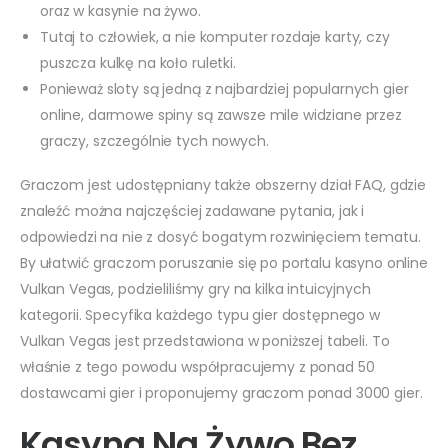
oraz w kasynie na żywo.
Tutaj to człowiek, a nie komputer rozdaje karty, czy
puszcza kulkę na koło ruletki.
Ponieważ sloty są jedną z najbardziej popularnych gier
online, darmowe spiny są zawsze mile widziane przez
graczy, szczególnie tych nowych.
Graczom jest udostępniany także obszerny dział FAQ, gdzie
znaleźć można najczęściej zadawane pytania, jak i
odpowiedzi na nie z dosyć bogatym rozwinięciem tematu.
By ułatwić graczom poruszanie się po portalu kasyno online
Vulkan Vegas, podzieliliśmy gry na kilka intuicyjnych
kategorii. Specyfika każdego typu gier dostępnego w
Vulkan Vegas jest przedstawiona w poniższej tabeli. To
właśnie z tego powodu współpracujemy z ponad 50
dostawcami gier i proponujemy graczom ponad 3000 gier.
Kasyna Na Żywo Bez