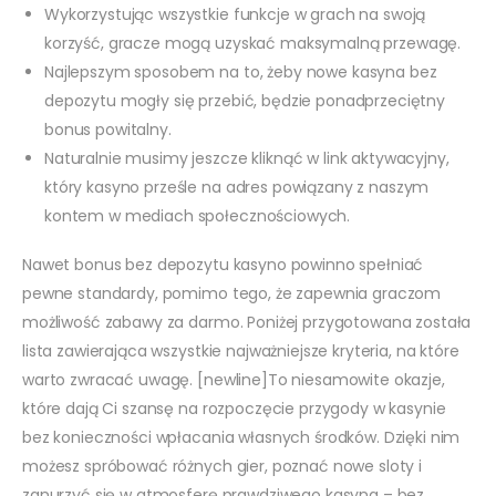
Wykorzystując wszystkie funkcje w grach na swoją
korzyść, gracze mogą uzyskać maksymalną przewagę.
Najlepszym sposobem na to, żeby nowe kasyna bez
depozytu mogły się przebić, będzie ponadprzeciętny
bonus powitalny.
Naturalnie musimy jeszcze kliknąć w link aktywacyjny,
który kasyno prześle na adres powiązany z naszym
kontem w mediach społecznościowych.
Nawet bonus bez depozytu kasyno powinno spełniać
pewne standardy, pomimo tego, że zapewnia graczom
możliwość zabawy za darmo. Poniżej przygotowana została
lista zawierająca wszystkie najważniejsze kryteria, na które
warto zwracać uwagę. [newline]To niesamowite okazje,
które dają Ci szansę na rozpoczęcie przygody w kasynie
bez konieczności wpłacania własnych środków. Dzięki nim
możesz spróbować różnych gier, poznać nowe sloty i
zanurzyć się w atmosferę prawdziwego kasyna – bez