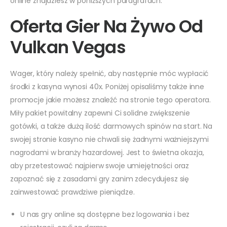
online znajdziesz w poniższych paragrafach.
Oferta Gier Na Żywo Od
Vulkan Vegas
Wager, który należy spełnić, aby następnie móc wypłacić
środki z kasyna wynosi 40x. Poniżej opisaliśmy także inne
promocje jakie możesz znaleźć na stronie tego operatora.
Miły pakiet powitalny zapewni Ci solidne zwiększenie
gotówki, a także dużą ilość darmowych spinów na start. Na
swojej stronie kasyno nie chwali się żadnymi ważniejszymi
nagrodami w branży hazardowej. Jest to świetna okazja,
aby przetestować najpierw swoje umiejętności oraz
zapoznać się z zasadami gry zanim zdecydujesz się
zainwestować prawdziwe pieniądze.
U nas gry online są dostępne bez logowania i bez