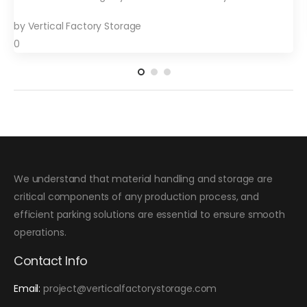
by
Vertical Factory Storage
0
We understand that material handling and storage are
critical components of any production process, and
efficient parking solutions are essential to ensure smooth
operations.
Contact Info
Email:
project@verticalfactorystorage.com