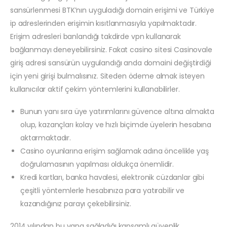
sansürlenmesi BTK’nın uyguladığı domain erişimi ve Türkiye
ip adreslerinden erişimin kısıtlanmasıyla yapılmaktadır.
Erişim adresleri banlandığı takdirde vpn kullanarak
bağlanmayı deneyebilirsiniz. Fakat casino sitesi Casinovale
giriş adresi sansürün uygulandığı anda domaini değiştirdiği
için yeni girişi bulmalısınız. Siteden ödeme almak isteyen
kullanıcılar aktif çekim yöntemlerini kullanabilirler.
Bunun yanı sıra üye yatırımlarını güvence altına almakta
olup, kazançları kolay ve hızlı biçimde üyelerin hesabına
aktarmaktadır.
Casino oyunlarına erişim sağlamak adına öncelikle yaş
doğrulamasının yapılması oldukça önemlidir.
Kredi kartları, banka havalesi, elektronik cüzdanlar gibi
çeşitli yöntemlerle hesabınıza para yatırabilir ve
kazandığınız parayı çekebilirsiniz.
2014 yılından bu yana sağladığı kapsamlı güvenlik