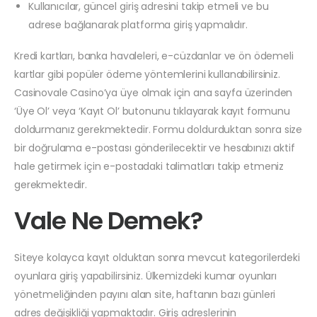
Kullanıcılar, güncel giriş adresini takip etmeli ve bu
adrese bağlanarak platforma giriş yapmalıdır.
Kredi kartları, banka havaleleri, e-cüzdanlar ve ön ödemeli
kartlar gibi popüler ödeme yöntemlerini kullanabilirsiniz.
Casinovale Casino’ya üye olmak için ana sayfa üzerinden
‘Üye Ol’ veya ‘Kayıt Ol’ butonunu tıklayarak kayıt formunu
doldurmanız gerekmektedir. Formu doldurduktan sonra size
bir doğrulama e-postası gönderilecektir ve hesabınızı aktif
hale getirmek için e-postadaki talimatları takip etmeniz
gerekmektedir.
Vale Ne Demek?
Siteye kolayca kayıt olduktan sonra mevcut kategorilerdeki
oyunlara giriş yapabilirsiniz. Ülkemizdeki kumar oyunları
yönetmeliğinden payını alan site, haftanın bazı günleri
adres değişikliği yapmaktadır. Giriş adreslerinin