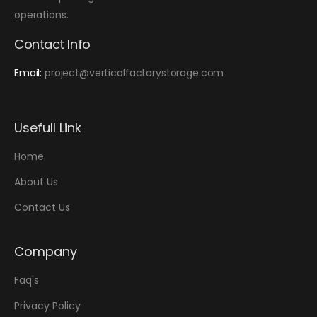
operations.
Contact Info
Email:
project@verticalfactorystorage.com
Usefull Link
Home
About Us
Contact Us
Company
Faq's
Privacy Policy