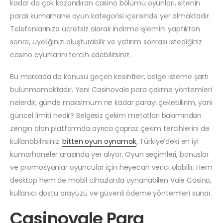
kadar da çok kazandıran casino bölümü oyunları, sitenin
paralı kumarhane oyun kategorisi içerisinde yer almaktadır.
Telefonlarınıza ücretsiz olarak indirme işlemini yaptıktan
sonra, üyeliğinizi oluşturabilir ve yatırım sonrası istediğiniz
casino oyunlarını tercih edebilirsiniz.
Bu markada da konusu geçen kesintiler, belge isteme şartı
bulunmamaktadır. Yeni Casinovale para çekme yöntemleri
nelerdir, günde maksimum ne kadar parayı çekebilirim, yani
güncel limiti nedir? Belgesiz çekim metotları bakımından
zengin olan platformda ayrıca çapraz çekim tercihlerini de
kullanabilirsiniz.
bitten oyun oynamak
, Türkiye’deki en iyi
kumarhaneler arasında yer alıyor. Oyun seçimleri, bonuslar
ve promosyonlar oyuncular için heyecan verici olabilir. Hem
desktop hem de mobil cihazlarda oynanabilen Vale Casino,
kullanıcı dostu arayüzü ve güvenli ödeme yöntemleri sunar.
Casinovale Para