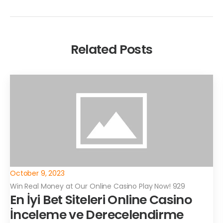
Related Posts
October 9, 2023
Win Real Money at Our Online Casino Play Now! 929
En İyi Bet Siteleri Online Casino
İnceleme ve Derecelendirme