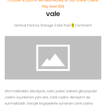
October 9, 2023
in
Win Real Money at Our Online Casino
Play Now! 929
vale
Vertical Factory Storage
0
Like Post
0
Comment
Slot makineleri, blackjack, rulet, poker, bakara gibi popüler
casino oyunlarının yanı sıra, canlı casino deneyimi de
sunmaktadır. Gerçek krupiyelerle oynanan canlı casino