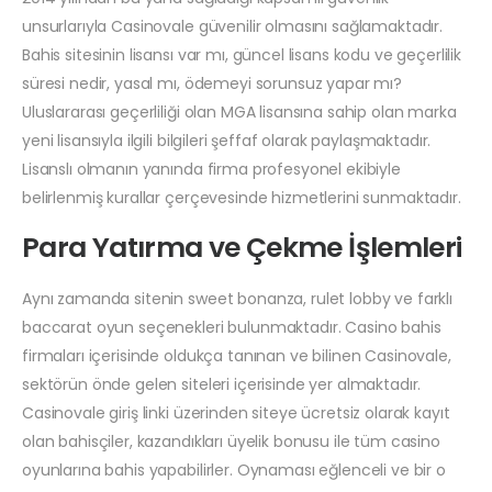
unsurlarıyla Casinovale güvenilir olmasını sağlamaktadır.
Bahis sitesinin lisansı var mı, güncel lisans kodu ve geçerlilik
süresi nedir, yasal mı, ödemeyi sorunsuz yapar mı?
Uluslararası geçerliliği olan MGA lisansına sahip olan marka
yeni lisansıyla ilgili bilgileri şeffaf olarak paylaşmaktadır.
Lisanslı olmanın yanında firma profesyonel ekibiyle
belirlenmiş kurallar çerçevesinde hizmetlerini sunmaktadır.
Para Yatırma ve Çekme İşlemleri
Aynı zamanda sitenin sweet bonanza, rulet lobby ve farklı
baccarat oyun seçenekleri bulunmaktadır. Casino bahis
firmaları içerisinde oldukça tanınan ve bilinen Casinovale,
sektörün önde gelen siteleri içerisinde yer almaktadır.
Casinovale giriş linki üzerinden siteye ücretsiz olarak kayıt
olan bahisçiler, kazandıkları üyelik bonusu ile tüm casino
oyunlarına bahis yapabilirler. Oynaması eğlenceli ve bir o