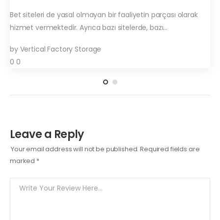
Bet siteleri de yasal olmayan bir faaliyetin parçası olarak
hizmet vermektedir. Ayrıca bazı sitelerde, bazı…
by
Vertical Factory Storage
0
0
Leave a Reply
Your email address will not be published.
Required fields are
marked
*