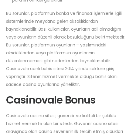
paranın olması gereklidir.
Bu sorunlar, platformun banka ve finansal işlemlerle ilgili
sistemlerinde meydana gelen aksaklıklardan
kaynaklanabilir. Bazı kullanıcılar, oyunların adil olmadığını
veya oyunların düzenli olarak bozulduğunu belirtmektedir.
Bu sorunlar, platformun oyunların – yazılımındaki
aksaklıklardan veya platformun oyunlarının
düzenlenmemesi gibi nedenlerden kaynaklanabilir.
Casinovale canlı bahis sitesi 2014 yılında sektöre giriş
yapmıştır. Sitenin hizmet vermekte olduğu bahis alanı
sadece casino oyunlarına yöneliktir.
Casinovale Bonus
Casinovale casino sitesi; güvenilir ve kaliteli bir şekilde
hizmet vermekte olan bir sitedir. Güvenilir casino sitesi
arayışında olan casino severlerin ilk tercih etmiş oldukları