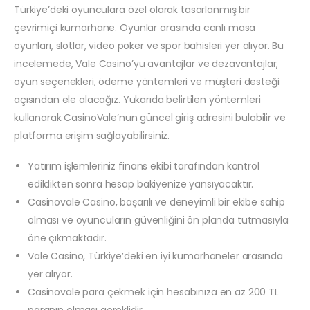
Türkiye’deki oyunculara özel olarak tasarlanmış bir
çevrimiçi kumarhane. Oyunlar arasında canlı masa
oyunları, slotlar, video poker ve spor bahisleri yer alıyor. Bu
incelemede, Vale Casino’yu avantajlar ve dezavantajlar,
oyun seçenekleri, ödeme yöntemleri ve müşteri desteği
açısından ele alacağız. Yukarıda belirtilen yöntemleri
kullanarak CasinoVale’nun güncel giriş adresini bulabilir ve
platforma erişim sağlayabilirsiniz.
Yatırım işlemleriniz finans ekibi tarafından kontrol
edildikten sonra hesap bakiyenize yansıyacaktır.
Casinovale Casino, başarılı ve deneyimli bir ekibe sahip
olması ve oyuncuların güvenliğini ön planda tutmasıyla
öne çıkmaktadır.
Vale Casino, Türkiye’deki en iyi kumarhaneler arasında
yer alıyor.
Casinovale para çekmek için hesabınıza en az 200 TL