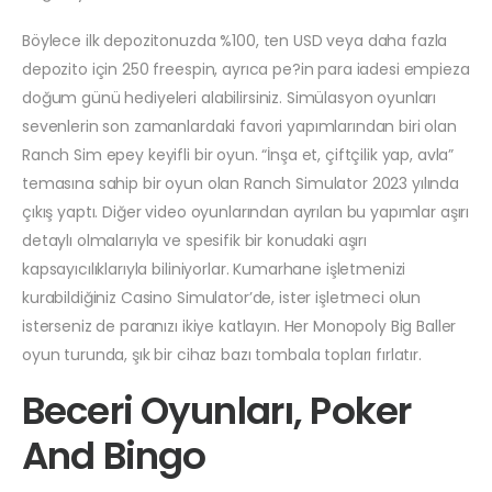
Böylece ilk depozitonuzda %100, ten USD veya daha fazla
depozito için 250 freespin, ayrıca pe?in para iadesi empieza
doğum günü hediyeleri alabilirsiniz. Simülasyon oyunları
sevenlerin son zamanlardaki favori yapımlarından biri olan
Ranch Sim epey keyifli bir oyun. “İnşa et, çiftçilik yap, avla”
temasına sahip bir oyun olan Ranch Simulator 2023 yılında
çıkış yaptı. Diğer video oyunlarından ayrılan bu yapımlar aşırı
detaylı olmalarıyla ve spesifik bir konudaki aşırı
kapsayıcılıklarıyla biliniyorlar. Kumarhane işletmenizi
kurabildiğiniz Casino Simulator’de, ister işletmeci olun
isterseniz de paranızı ikiye katlayın. Her Monopoly Big Baller
oyun turunda, şık bir cihaz bazı tombala topları fırlatır.
Beceri Oyunları, Poker
And Bingo