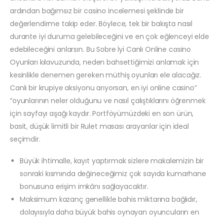
ardından bağımsız bir casino incelemesi şeklinde bir
değerlendirme takip eder. Böylece, tek bir bakışta nasıl
durante iyi duruma gelebileceğini ve en çok eğlenceyi elde
edebileceğini anlarsın. Bu Sobre İyi Canlı Online casino
Oyunları kılavuzunda, neden bahsettiğimizi anlamak için
kesinlikle denemen gereken müthiş oyunları ele alacağız.
Canlı bir krupiye aksiyonu arıyorsan, en iyi online casino”
“oyunlarının neler olduğunu ve nasıl çalıştıklarını öğrenmek
için sayfayı aşağı kaydır. Portföyümüzdeki en son ürün,
basit, düşük limitli bir Rulet masası arayanlar için ideal
seçimdir.
Büyük ihtimalle, kayıt yaptırmak sizlere makalemizin bir
sonraki kısmında değineceğimiz çok sayıda kumarhane
bonusuna erişim imkânı sağlayacaktır.
Maksimum kazanç genellikle bahis miktarına bağlıdır,
dolayısıyla daha büyük bahis oynayan oyuncuların en