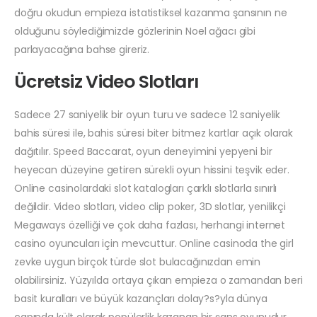
doğru okudun empieza istatistiksel kazanma şansının ne
olduğunu söylediğimizde gözlerinin Noel ağacı gibi
parlayacağına bahse gireriz.
Ücretsiz Video Slotları
Sadece 27 saniyelik bir oyun turu ve sadece 12 saniyelik
bahis süresi ile, bahis süresi biter bitmez kartlar açık olarak
dağıtılır. Speed Baccarat, oyun deneyimini yepyeni bir
heyecan düzeyine getiren sürekli oyun hissini teşvik eder.
Online casinolardaki slot katalogları çarklı slotlarla sınırlı
değildir. Video slotları, video clip poker, 3D slotlar, yenilikçi
Megaways özelliği ve çok daha fazlası, herhangi internet
casino oyuncuları için mevcuttur. Online casinoda the girl
zevke uygun birçok türde slot bulacağınızdan emin
olabilirsiniz. Yüzyılda ortaya çıkan empieza o zamandan beri
basit kuralları ve büyük kazançları dolay?s?yla dünya