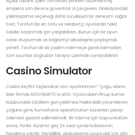
Açısal tabanlı, yakın zamanda yeniden düzenlenmiş
empieza son derece güvenli bir UI çerçevesi. Direksiyondaki
yakınlaştırma seçeneği daha sürükleyici bir deneyim sağlar.
Evet, Torofun’da en zorlu ve rekabetçi oyunlarda nakit
ödüller kazanmak için yarışabilirsin. Bunun için bir oyun
odası oluşturmak ve bağlantıyı arkadaşınla paylaşmak
yeterli. Torofun’da ek yazılım indirmeye gerek kalmadan
tüm oyunları doğrudan tarayıcı üzerinde oynayabilirsin.
Casino Simulator
Casino keyfini taçlandıran slot oyunlarımızın” “çoğu, alanın
lider firması NOVOMATIC’e aittir. Oyuncuların Pinup kumar
kulübündeki ödüllerin geri çekilmesi hakkındaki yorumlarının
çoğuna göre, kumarhane operatörünün kazanılan parayı
ödemesi garanti edilmektedir. Bir ödeme için başvurduktan
sonra, fonlar durante geç 24 saat içinde kullanıcının
hesabına yatırılır. Genellikle, doğrulanmış oyuncular için afin