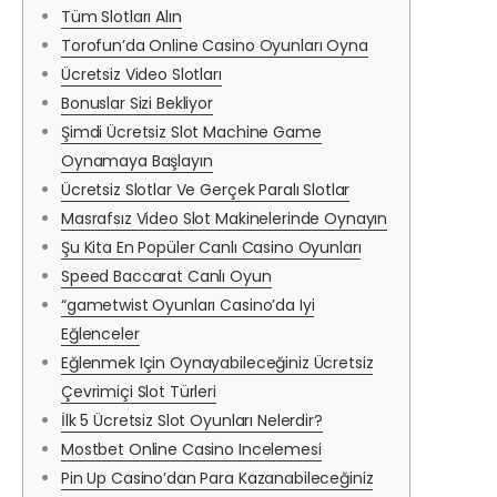
Tüm Slotları Alın
Torofun’da Online Casino Oyunları Oyna
Ücretsiz Video Slotları
Bonuslar Sizi Bekliyor
Şimdi Ücretsiz Slot Machine Game
Oynamaya Başlayın
Ücretsiz Slotlar Ve Gerçek Paralı Slotlar
Masrafsız Video Slot Makinelerinde Oynayın
Şu Kita En Popüler Canlı Casino Oyunları
Speed Baccarat Canlı Oyun
“gametwist Oyunları Casino’da Iyi
Eğlenceler
Eğlenmek Için Oynayabileceğiniz Ücretsiz
Çevrimiçi Slot Türleri
İlk 5 Ücretsiz Slot Oyunları Nelerdir?
Mostbet Online Casino Incelemesi
Pin Up Casino’dan Para Kazanabileceğiniz