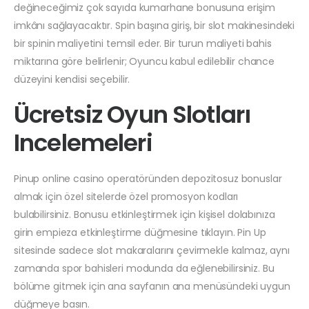
değineceğimiz çok sayıda kumarhane bonusuna erişim
imkânı sağlayacaktır. Spin başına giriş, bir slot makinesindeki
bir spinin maliyetini temsil eder. Bir turun maliyeti bahis
miktarına göre belirlenir; Oyuncu kabul edilebilir chance
düzeyini kendisi seçebilir.
Ücretsiz Oyun Slotları
Incelemeleri
Pinup online casino operatöründen depozitosuz bonuslar
almak için özel sitelerde özel promosyon kodları
bulabilirsiniz. Bonusu etkinleştirmek için kişisel dolabınıza
girin empieza etkinleştirme düğmesine tıklayın. Pin Up
sitesinde sadece slot makaralarını çevirmekle kalmaz, aynı
zamanda spor bahisleri modunda da eğlenebilirsiniz. Bu
bölüme gitmek için ana sayfanın ana menüsündeki uygun
düğmeye basın.