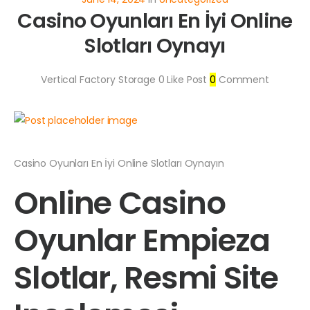
Casino Oyunları En İyi Online
Slotları Oynayı
Vertical Factory Storage
0
Like Post
0
Comment
Casino Oyunları En İyi Online Slotları Oynayın
Online Casino
Oyunlar Empieza
Slotlar, Resmi Site