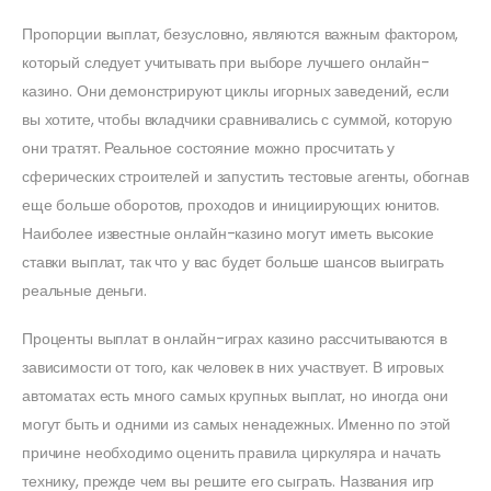
Пропорции выплат, безусловно, являются важным фактором,
который следует учитывать при выборе лучшего онлайн-
казино. Они демонстрируют циклы игорных заведений, если
вы хотите, чтобы вкладчики сравнивались с суммой, которую
они тратят. Реальное состояние можно просчитать у
сферических строителей и запустить тестовые агенты, обогнав
еще больше оборотов, проходов и инициирующих юнитов.
Наиболее известные онлайн-казино могут иметь высокие
ставки выплат, так что у вас будет больше шансов выиграть
реальные деньги.
Проценты выплат в онлайн-играх казино рассчитываются в
зависимости от того, как человек в них участвует. В игровых
автоматах есть много самых крупных выплат, но иногда они
могут быть и одними из самых ненадежных. Именно по этой
причине необходимо оценить правила циркуляра и начать
технику, прежде чем вы решите его сыграть. Названия игр