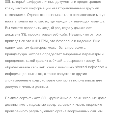
SSL, который шифрует личные документы и предотвращает
кражу частной информации неавторизованными другими
компаниями. Однако это показывает, что пользователи могут
нажать только на то место, где находится значящая клавиша.
Вы можете проверить каждый раз, когда у движка есть
документ SSL, просматривая веб-сайт. Независимо от того,
приведет ли это к «HTTPS», это безопасно и надежно. Еще
одним важным фактором может быть программа
брандмауэра, которая определяет выбранные параметры и
определяет, какой трафик веб-сайта разрешен к хосту. Вы
обрабатываете свой веб-сайт с помощью Shared Rejection и
информационных атак, а также запускаете другие
злонамеренные коды, которые они могут использовать для
доступа к личным данным.
Помимо сертификата SSL, крупнейшие онлайн-игорные дома
должны иметь надежные средства связи и иметь лицензию
проверенного регулирующего органа вооруженных сил. Им