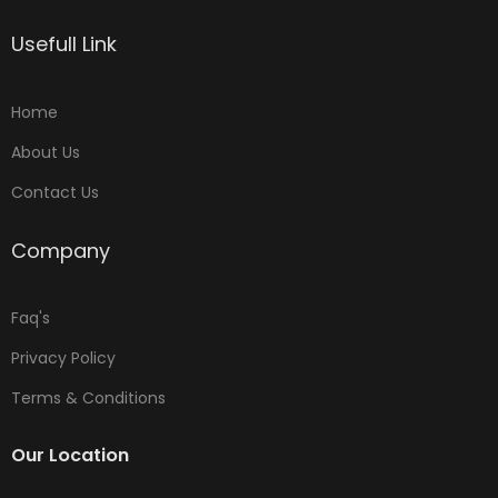
Usefull Link
Home
About Us
Contact Us
Company
Faq's
Privacy Policy
Terms & Conditions
Our Location