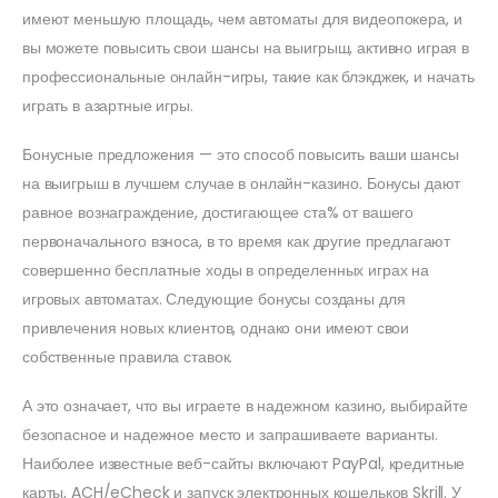
имеют меньшую площадь, чем автоматы для видеопокера, и
вы можете повысить свои шансы на выигрыш, активно играя в
профессиональные онлайн-игры, такие как блэкджек, и начать
играть в азартные игры.
Бонусные предложения — это способ повысить ваши шансы
на выигрыш в лучшем случае в онлайн-казино. Бонусы дают
равное вознаграждение, достигающее ста% от вашего
первоначального взноса, в то время как другие предлагают
совершенно бесплатные ходы в определенных играх на
игровых автоматах. Следующие бонусы созданы для
привлечения новых клиентов, однако они имеют свои
собственные правила ставок.
А это означает, что вы играете в надежном казино, выбирайте
безопасное и надежное место и запрашиваете варианты.
Наиболее известные веб-сайты включают PayPal, кредитные
карты, ACH/eCheck и запуск электронных кошельков Skrill. У