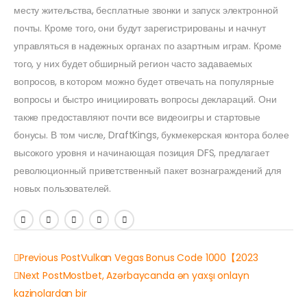
месту жительства, бесплатные звонки и запуск электронной
почты. Кроме того, они будут зарегистрированы и начнут
управляться в надежных органах по азартным играм. Кроме
того, у них будет обширный регион часто задаваемых
вопросов, в котором можно будет отвечать на популярные
вопросы и быстро инициировать вопросы деклараций. Они
также предоставляют почти все видеоигры и стартовые
бонусы. В том числе, DraftKings, букмекерская контора более
высокого уровня и начинающая позиция DFS, предлагает
революционный приветственный пакет вознаграждений для
новых пользователей.
Previous Post
Vulkan Vegas Bonus Code 1000【2023
Next Post
Mostbet, Azərbaycanda ən yaxşı onlayn
kazinolardan bir