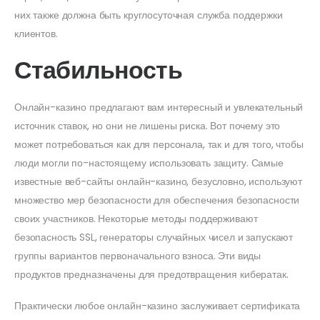
них также должна быть круглосуточная служба поддержки
клиентов.
Стабильность
Онлайн-казино предлагают вам интересный и увлекательный
источник ставок, но они не лишены риска. Вот почему это
может потребоваться как для персонала, так и для того, чтобы
люди могли по-настоящему использовать защиту. Самые
известные веб-сайты онлайн-казино, безусловно, используют
множество мер безопасности для обеспечения безопасности
своих участников. Некоторые методы поддерживают
безопасность SSL, генераторы случайных чисел и запускают
группы вариантов первоначального взноса. Эти виды
продуктов предназначены для предотвращения кибератак.
Практически любое онлайн-казино заслуживает сертификата