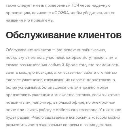
также следует иметь проверенный ГСЧ через надежную
организацию, начиная с eCOGRA, чтобы убедиться, что ее
названия игр приемлемы.
Обслуживание клиентов
Обслуживание клиентов — это аспект онлайн-казино,
поскольку в нем есть участники, которые могут помочь им в
случае возникновения событий. Кроме того, это возможность
занять мощную позицию, а качественная забота о клиентах
сделает участников, открывающих новое интернет-казино,
более успешными. Устоявшееся онлайн-казино может
предоставить участникам множество потоков, если вы хотите
позвонить им, например, в прямом эфире, по электронной
почте или начать работу с мобильного телефона. У них также
будет раздел «Часто задаваемые вопросы», в котором можно
разместить часто задаваемые вопросы о ваших деталях.