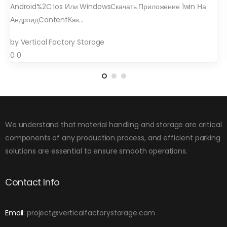
Android%2C Ios Или WindowsСкачать Приложение 1win На
АндроидContentКак…
by
Vertical Factory Storage
0
0
We understand that material handling and storage are critical
components of any production process, and efficient parking
solutions are essential to ensure smooth operations.
Contact Info
Email:
project@verticalfactorystorage.com