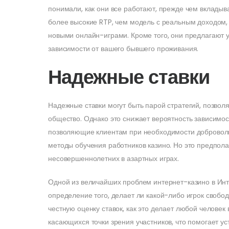
понимали, как они все работают, прежде чем вклады
более высокие RTP, чем модель с реальным доходом,
новыми онлайн-играми. Кроме того, они предлагают 
зависимости от вашего бывшего проживания.
Надежные ставки
Надежные ставки могут быть парой стратегий, позвол
общество. Однако это снижает вероятность зависимос
позволяющие клиентам при необходимости добровольн
методы обучения работников казино. Но это предпол
несовершеннолетних в азартных играх.
Одной из величайших проблем интернет-казино в Инт
определение того, делает ли какой-либо игрок свобо
честную оценку ставок, как это делает любой человек 
касающихся точки зрения участников, что помогает 