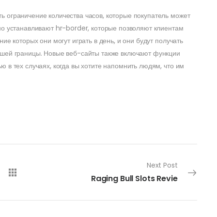
ь ограничение количества часов, которые покупатель может
но устанавливают hr-border, которые позволяют клиентам
ие которых они могут играть в день, и они будут получать
вшей границы. Новые веб-сайты также включают функции
 в тех случаях, когда вы хотите напомнить людям, что им
Next Post
Raging Bull Slots Revie