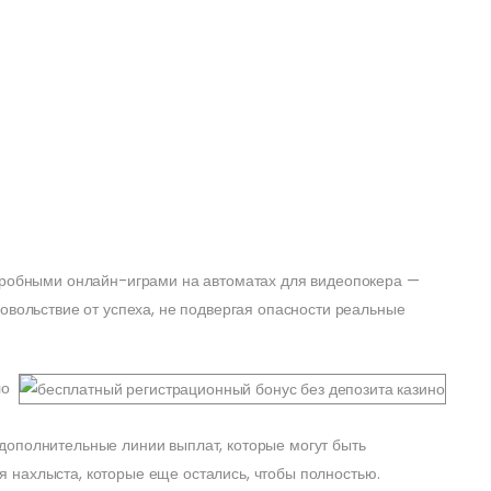
 пробными онлайн-играми на автоматах для видеопокера —
довольствие от успеха, не подвергая опасности реальные
ло
дополнительные линии выплат, которые могут быть
я нахлыста, которые еще остались, чтобы полностью.