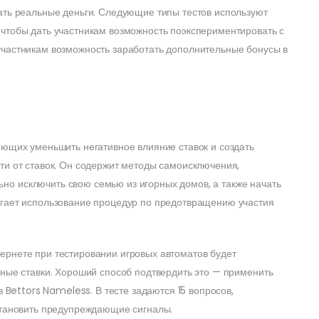
вать реальные деньги. Следующие типы тестов используют
 чтобы дать участникам возможность поэкспериментировать с
участникам возможность заработать дополнительные бонусы в
яющих уменьшить негативное влияние ставок и создать
ти от ставок. Он содержит методы самоисключения,
о исключить свою семью из игорных домов, а также начать
агает использование процедур по предотвращению участия
ернете при тестировании игровых автоматов будет
дные ставки. Хороший способ подтвердить это — применить
в Bettors Nameless. В тесте задаются 15 вопросов,
установить предупреждающие сигналы.