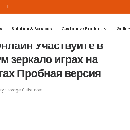
улкан Платинум зеркало играх на игровых автоматах Пробная версия
s
Solution & Services
Customize Product
Galler
2023
in
Uncategorized
нлайн Участвуйте в
м зеркало играх на
тах Пробная версия
ory Storage
0
Like Post