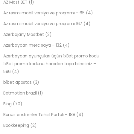
AZ Most BET
(1)
Az rəsmi mobil versiya və proqramı – 65
(4)
Az rəsmi mobil versiya və proqramı 167
(4)
Azerbajany Mostbet
(3)
Azərbaycan mərc saytı – 132
(4)
Azərbaycan oyunçuları üçün 1xBet promo kodu
1xBet promo kodunu haradan tapa bilərsiniz –
596
(4)
b1bet apostas
(3)
Betmotion brazil
(1)
Blog
(70)
Bonus endirimler Təhsil Portalı – 188
(4)
Bookkeeping
(2)