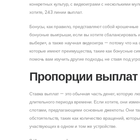
конкретных культур, с видеоиграми с несколькими м
хотите, 243 линии выплат.
Бонусы, как правило, представляют собой крошечные 
бонусные выигрыши, если вы хотите сбалансировать и
выбери», а также научная видеоигра — потому что на 
которые имеют преимущества, такие как бонусные сим
помочь вам изучить другие подходы, не ставя под угро
Пропорции выплат
Ставка выплат — это обычная часть денег, которую л
длительного периода времени. Если хотите, они изме
слотами, предлагающими основные джекпоты. Они так
обстоятельств, таких как количество вращений, которы
участвующих в одном и том же устройстве.