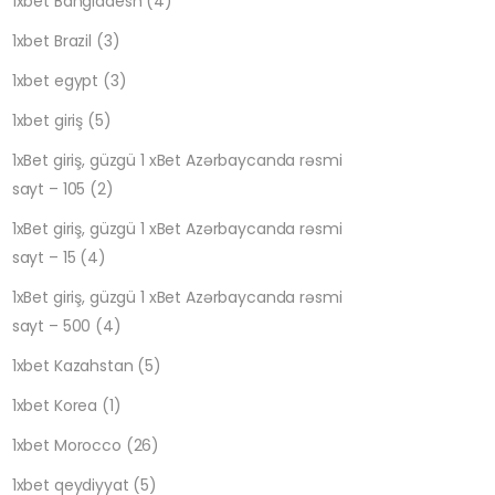
1xbet Bangladesh
(4)
1xbet Brazil
(3)
1xbet egypt
(3)
1xbet giriş
(5)
1xBet giriş, güzgü 1 xBet Azərbaycanda rəsmi
sayt – 105
(2)
1xBet giriş, güzgü 1 xBet Azərbaycanda rəsmi
sayt – 15
(4)
1xBet giriş, güzgü 1 xBet Azərbaycanda rəsmi
sayt – 500
(4)
1xbet Kazahstan
(5)
1xbet Korea
(1)
1xbet Morocco
(26)
1xbet qeydiyyat
(5)