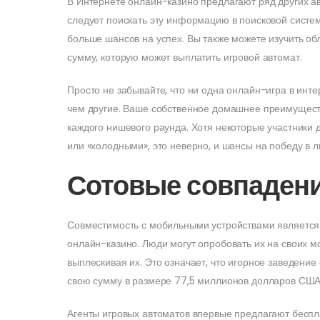
В Интернете онлайн-казино предлагают ряд других а
следует поискать эту информацию в поисковой системе
больше шансов на успех. Вы также можете изучить об
сумму, которую может выплатить игровой автомат.
Просто не забывайте, что ни одна онлайн-игра в инте
чем другие. Ваше собственное домашнее преимуществ
каждого нишевого раунда. Хотя некоторые участники 
или «холодными», это неверно, и шансы на победу в
Сотовые совпаден
Совместимость с мобильными устройствами является
онлайн-казино. Люди могут опробовать их на своих м
выплескивая их. Это означает, что игорное заведение
свою сумму в размере 77,5 миллионов долларов США 
Агенты игровых автоматов впервые предлагают беспл