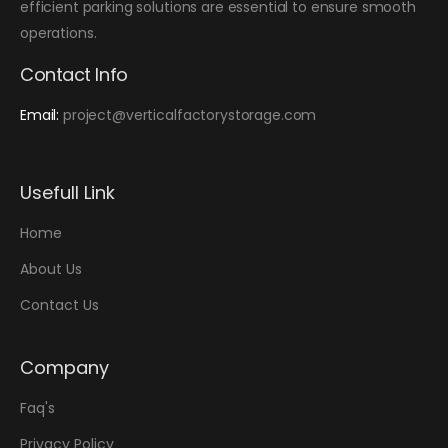
efficient parking solutions are essential to ensure smooth
operations.
Contact Info
Email:
project@verticalfactorystorage.com
Usefull Link
Home
About Us
Contact Us
Company
Faq's
Privacy Policy