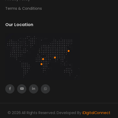
Terms & Conditions
Our Location
© 2026 All Rights Reserved. Developed By
iDigitalConnect