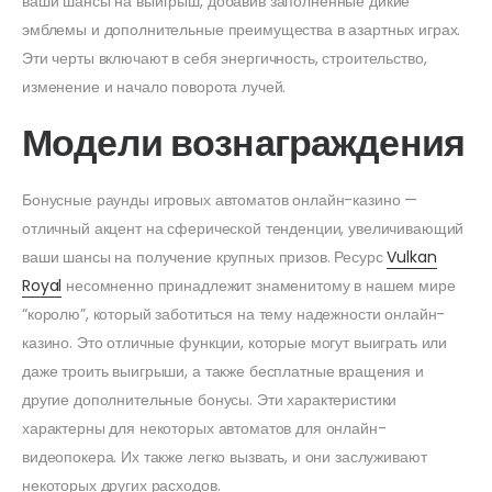
ваши шансы на выигрыш, добавив заполненные дикие
эмблемы и дополнительные преимущества в азартных играх.
Эти черты включают в себя энергичность, строительство,
изменение и начало поворота лучей.
Модели вознаграждения
Бонусные раунды игровых автоматов онлайн-казино —
отличный акцент на сферической тенденции, увеличивающий
ваши шансы на получение крупных призов. Ресурс
Vulkan
Royal
несомненно принадлежит знаменитому в нашем мире
“королю”, который заботиться на тему надежности онлайн-
казино. Это отличные функции, которые могут выиграть или
даже троить выигрыши, а также бесплатные вращения и
другие дополнительные бонусы. Эти характеристики
характерны для некоторых автоматов для онлайн-
видеопокера. Их также легко вызвать, и они заслуживают
некоторых других расходов.