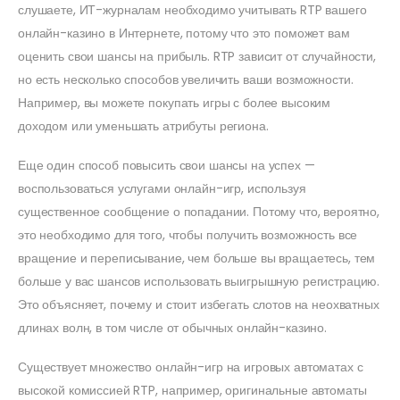
слушаете, ИТ-журналам необходимо учитывать RTP вашего
онлайн-казино в Интернете, потому что это поможет вам
оценить свои шансы на прибыль. RTP зависит от случайности,
но есть несколько способов увеличить ваши возможности.
Например, вы можете покупать игры с более высоким
доходом или уменьшать атрибуты региона.
Еще один способ повысить свои шансы на успех —
воспользоваться услугами онлайн-игр, используя
существенное сообщение о попадании. Потому что, вероятно,
это необходимо для того, чтобы получить возможность все
вращение и переписывание, чем больше вы вращаетесь, тем
больше у вас шансов использовать выигрышную регистрацию.
Это объясняет, почему и стоит избегать слотов на неохватных
длинах волн, в том числе от обычных онлайн-казино.
Существует множество онлайн-игр на игровых автоматах с
высокой комиссией RTP, например, оригинальные автоматы