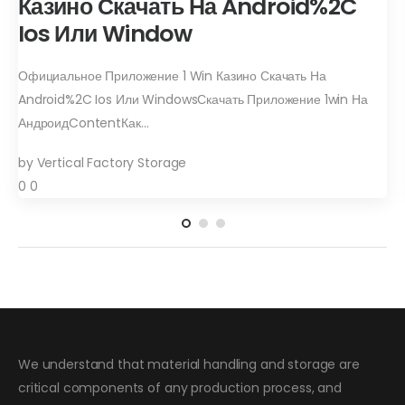
Казино Скачать На Android%2C
Ios Или Window
Официальное Приложение 1 Win Казино Скачать На
Android%2C Ios Или WindowsСкачать Приложение 1win На
АндроидContentКак…
by
Vertical Factory Storage
0
0
We understand that material handling and storage are
critical components of any production process, and