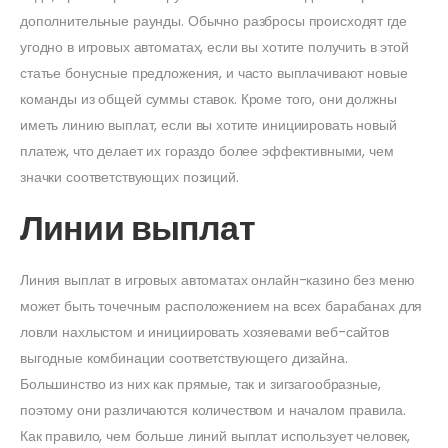
дополнительные раунды. Обычно разбросы происходят где
угодно в игровых автоматах, если вы хотите получить в этой
статье бонусные предложения, и часто выплачивают новые
команды из общей суммы ставок. Кроме того, они должны
иметь линию выплат, если вы хотите инициировать новый
платеж, что делает их гораздо более эффективными, чем
значки соответствующих позиций.
Линии выплат
Линия выплат в игровых автоматах онлайн-казино без меню
может быть точечным расположением на всех барабанах для
ловли нахлыстом и инициировать хозяевами веб-сайтов
выгодные комбинации соответствующего дизайна.
Большинство из них как прямые, так и зигзагообразные,
поэтому они различаются количеством и началом правила.
Как правило, чем больше линий выплат использует человек,