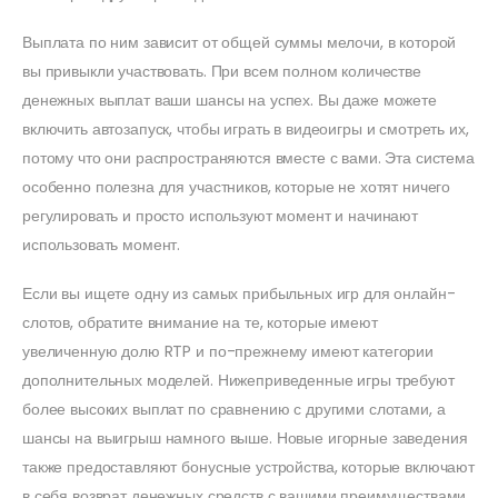
Выплата по ним зависит от общей суммы мелочи, в которой
вы привыкли участвовать. При всем полном количестве
денежных выплат ваши шансы на успех. Вы даже можете
включить автозапуск, чтобы играть в видеоигры и смотреть их,
потому что они распространяются вместе с вами. Эта система
особенно полезна для участников, которые не хотят ничего
регулировать и просто используют момент и начинают
использовать момент.
Если вы ищете одну из самых прибыльных игр для онлайн-
слотов, обратите внимание на те, которые имеют
увеличенную долю RTP и по-прежнему имеют категории
дополнительных моделей. Нижеприведенные игры требуют
более высоких выплат по сравнению с другими слотами, а
шансы на выигрыш намного выше. Новые игорные заведения
также предоставляют бонусные устройства, которые включают
в себя возврат денежных средств с вашими преимуществами