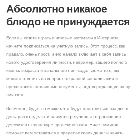
Абсолютно никакое
блюдо не принуждается
Если вы хотите играть в игровые автоматы в Интернете,
начните подписаться на учетную запись. Этот процесс, как
правило, очень прост, и его начало включает в себя запись
нового удостоверения личности, например, вашего полного
имени, возраста и начального пин-кода. Кроме того, вы
можете ответить на вопрос о охранной сигнализации и
предоставить подлинные документы, подтверждающие вашу
личность.
Возможно, будет возможно, что будут проводиться изо дня в
день, раз в неделю, и начнутся регулярные ограничения
депозитов в процедуре протезирования. Ниже лимитов
поможет вам оставаться в пределах своих денег и начать