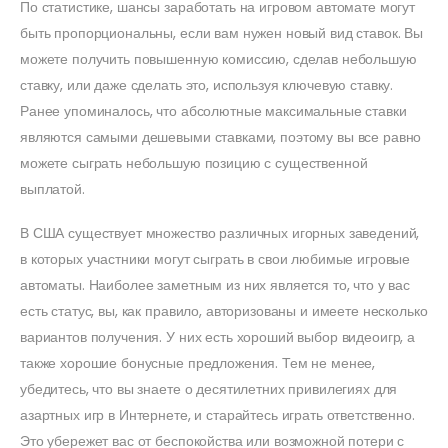
По статистике, шансы заработать на игровом автомате могут
быть пропорциональны, если вам нужен новый вид ставок. Вы
можете получить повышенную комиссию, сделав небольшую
ставку, или даже сделать это, используя ключевую ставку.
Ранее упоминалось, что абсолютные максимальные ставки
являются самыми дешевыми ставками, поэтому вы все равно
можете сыграть небольшую позицию с существенной
выплатой.
В США существует множество различных игорных заведений,
в которых участники могут сыграть в свои любимые игровые
автоматы. Наиболее заметным из них является то, что у вас
есть статус, вы, как правило, авторизованы и имеете несколько
вариантов получения. У них есть хороший выбор видеоигр, а
также хорошие бонусные предложения. Тем не менее,
убедитесь, что вы знаете о десятилетних привилегиях для
азартных игр в Интернете, и старайтесь играть ответственно.
Это убережет вас от беспокойства или возможной потери с