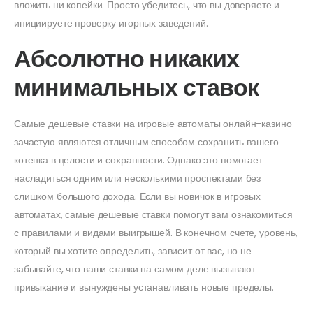
вложить ни копейки. Просто убедитесь, что вы доверяете и
инициируете проверку игорных заведений.
Абсолютно никаких
минимальных ставок
Самые дешевые ставки на игровые автоматы онлайн-казино
зачастую являются отличным способом сохранить вашего
котенка в целости и сохранности. Однако это помогает
насладиться одним или несколькими проспектами без
слишком большого дохода. Если вы новичок в игровых
автоматах, самые дешевые ставки помогут вам ознакомиться
с правилами и видами выигрышей. В конечном счете, уровень,
который вы хотите определить, зависит от вас, но не
забывайте, что ваши ставки на самом деле вызывают
привыкание и вынуждены устанавливать новые пределы.