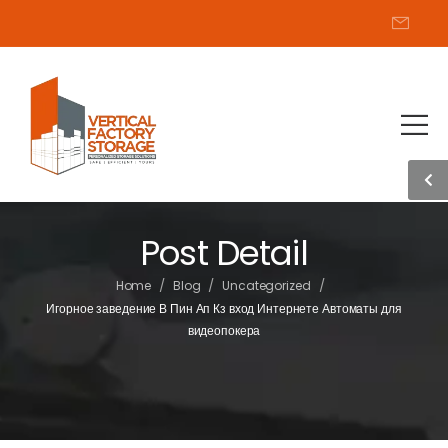
Post Detail
/
/
/
Home
Blog
Uncategorized
Игорное заведение В Пин Ап Кз вход Интернете Автоматы для
видеопокера