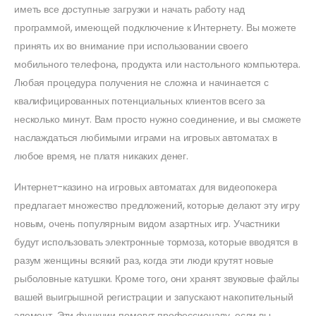
иметь все доступные загрузки и начать работу над
программой, имеющей подключение к Интернету. Вы можете
принять их во внимание при использовании своего
мобильного телефона, продукта или настольного компьютера.
Любая процедура получения не сложна и начинается с
квалифицированных потенциальных клиентов всего за
несколько минут. Вам просто нужно соединение, и вы сможете
наслаждаться любимыми играми на игровых автоматах в
любое время, не платя никаких денег.
Интернет-казино на игровых автоматах для видеопокера
предлагает множество предложений, которые делают эту игру
новым, очень популярным видом азартных игр. Участники
будут использовать электронные тормоза, которые вводятся в
разум женщины всякий раз, когда эти люди крутят новые
рыболовные катушки. Кроме того, они хранят звуковые файлы
вашей выигрышной регистрации и запускают накопительный
элемент. Эти функции помогут профессионалу, если вы