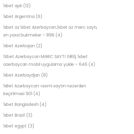
1xbet apk
(12)
1xbet Argentina
(6)
1xbet az 1xbet Azerbaycan,1xbet az merc saytı,
en yaxsi bukmeker – 896
(4)
1xbet Azerbajan
(2)
1Xbet Azerbaycan MƏRC SAYTI GİRİŞ 1xbet
azerbaycan mobil uygulama yukle – 646
(4)
1xbet Azerbaydjan
(8)
1xBet Azərbaycan: rəsmi saytın nəzərdən
keçirilməsi 901
(4)
1xbet Bangladesh
(4)
1xbet Brazil
(3)
1xbet egypt
(3)