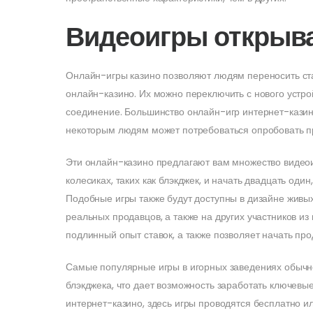
Видеоигры открыв
Онлайн-игры казино позволяют людям переносить став
онлайн-казино. Их можно переключить с нового устр
соединение. Большинство онлайн-игр интернет-казин
некоторым людям может потребоваться опробовать 
Эти онлайн-казино предлагают вам множество видеоиг
колесиках, таких как блэкджек, и начать двадцать один
Подобные игры также будут доступны в дизайне живых
реальных продавцов, а также на других участников и
подлинный опыт ставок, а также позволяет начать пр
Самые популярные игры в игорных заведениях обычно
блэкджека, что дает возможность заработать ключевы
интернет-казино, здесь игры проводятся бесплатно ил