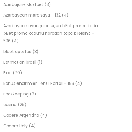
Azerbajany Mostbet
(3)
Azərbaycan mərc saytı – 132
(4)
Azərbaycan oyunçuları üçün 1xBet promo kodu
1xBet promo kodunu haradan tapa bilərsiniz –
596
(4)
b1bet apostas
(3)
Betmotion brazil
(1)
Blog
(70)
Bonus endirimler Təhsil Portalı – 188
(4)
Bookkeeping
(2)
casino
(26)
Codere Argentina
(4)
Codere Italy
(4)