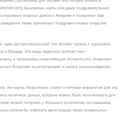
ейшими стратегиями для онлайн-игр онлайн-казино в
 Mastercard, банковские карты или даже поздравительные
ролируемых игорных домов в Америке и позволяют вам
е заведения также принимают поздравительные открытки
е один распространенный тип онлайн-казино с хорошими
ра в баккара. Эти виды видеоигр требуют нео-
овать, а программа, позволяющая потерять его, позволяет
ваться бонусами за регистрацию и начать вознаграждения,
р, эти карты, безусловно, станут отличным вариантом для игр
ались наличные деньги, которые можно было использовать для
 также можно получить у большого количества поставщиков,
торые хотели бы избежать регистрации своих уникальных