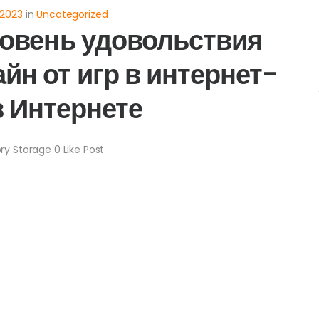
 2023
in
Uncategorized
ровень удовольствия
йн от игр в интернет-
в Интернете
ory Storage
0
Like Post