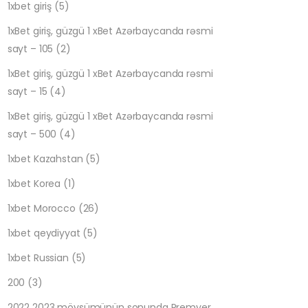
1xbet giriş
(5)
1xBet giriş, güzgü 1 xBet Azərbaycanda rəsmi
sayt – 105
(2)
1xBet giriş, güzgü 1 xBet Azərbaycanda rəsmi
sayt – 15
(4)
1xBet giriş, güzgü 1 xBet Azərbaycanda rəsmi
sayt – 500
(4)
1xbet Kazahstan
(5)
1xbet Korea
(1)
1xbet Morocco
(26)
1xbet qeydiyyat
(5)
1xbet Russian
(5)
200
(3)
2022 2023 mövsümünün sonunda Premyer