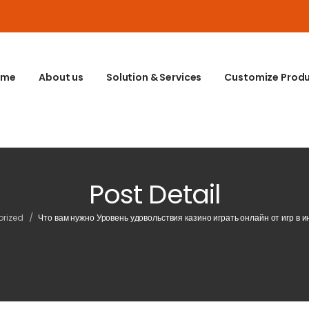
ome
About us
Solution & Services
Customize Prod
Post Detail
/
rized
Что вам нужно Уровень удовольствия казино играть онлайн от игр в 