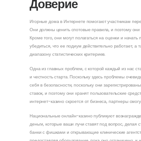
Доверие
Игорные дома в Интернете помогают участникам перед
Они должны ценить спотовые правила, и поэтому они 
Кроме того, они могут полагаться на оценки и начат
убедиться, что ее подиум действительно работает, а
диапазону статистических критериев.
Одна из главных проблем, с которой каждый из нас ст
и честность старта. Поскольку здесь проблемы очеви
себя в безопасности, поскольку они зарегистрирован
ставок, и поэтому они хранят пользовательские средс
интернет-казино скроется от бизнеса, партнеры смогу
Национальные онлайн-казино публикуют вознагражден
деньги, которые ваши лучи ставят под вопрос, делая 
банки с фишками и открывающие клинические агентств
предоставляя оборудование, пока оно ограничено, и 