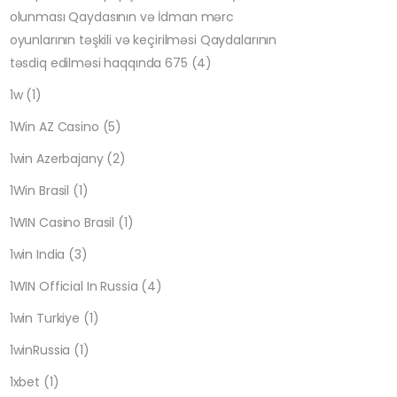
olunması Qaydasının və İdman mərc
oyunlarının təşkili və keçirilməsi Qaydalarının
təsdiq edilməsi haqqında 675
(4)
1w
(1)
1Win AZ Casino
(5)
1win Azerbajany
(2)
1Win Brasil
(1)
1WIN Casino Brasil
(1)
1win India
(3)
1WIN Official In Russia
(4)
1win Turkiye
(1)
1winRussia
(1)
1xbet
(1)