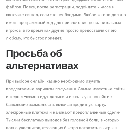
файлов. Позже, после регистрации, подойдите к кассе и
включите сигнал, если это необходимо. Любое казино должно
иметь программный код для привлечения дополнительных
игроков, в то время как другие просто предоставляют его
любому, кто быстро приедет.
Просьба об
альтернативах
При выборе онлайн-казино необходимо изучить
предлагаемые варианты получения. Самые известные сайты
интернет-казино идут дальше и используют новейшие
банковские возможности, включая кредитную карту,
электронные платежи и начинают предоплаченные сделки.
Тысячи бесплатных выводов без головной боли, в которых
полно участников, желающих быстро потратить выигрыш