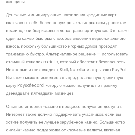
женщины.
Денежные и инициирующие накопления кредитных карт
включают в себя более популярные альтернативы депозитам
в казино, они безрисковы и легко транспортируются. Это также
один из самых быстрых способов внесения первоначального
взноса, поскольку большинство игорных домов проводят
транзакцию быстро. Альтернативное решение — использовать
отличный кошелек mirielle, который обеспечит безопасность.
Некоторые из них владеют Skrill, Neteller и открывают PayPal.
Вы также можете использовать предоплаченную кредитную
карту Paysafecard, которую можно получить по правилу
двенадцати-пятнадцати мизинцев.
Опытное интернет-казино в процессе получения доступа в
Интернет также должно поддерживать участников, если вы
хотите получить ее лучшее зарубежное казино. Большинство
онлайн-казино поддерживают ключевые валюты, включая