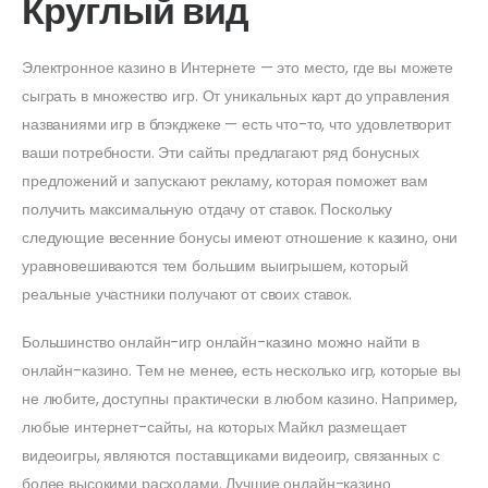
Круглый вид
Электронное казино в Интернете — это место, где вы можете
сыграть в множество игр. От уникальных карт до управления
названиями игр в блэкджеке — есть что-то, что удовлетворит
ваши потребности. Эти сайты предлагают ряд бонусных
предложений и запускают рекламу, которая поможет вам
получить максимальную отдачу от ставок. Поскольку
следующие весенние бонусы имеют отношение к казино, они
уравновешиваются тем большим выигрышем, который
реальные участники получают от своих ставок.
Большинство онлайн-игр онлайн-казино можно найти в
онлайн-казино. Тем не менее, есть несколько игр, которые вы
не любите, доступны практически в любом казино. Например,
любые интернет-сайты, на которых Майкл размещает
видеоигры, являются поставщиками видеоигр, связанных с
более высокими расходами. Лучшие онлайн-казино