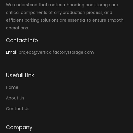
We understand that material handling and storage are
critical components of any production process, and
efficient parking solutions are essential to ensure smooth
operations.
Contact Info
Email:
project@verticalfactorystorage.com
Usefull Link
Home
About Us
Contact Us
Company