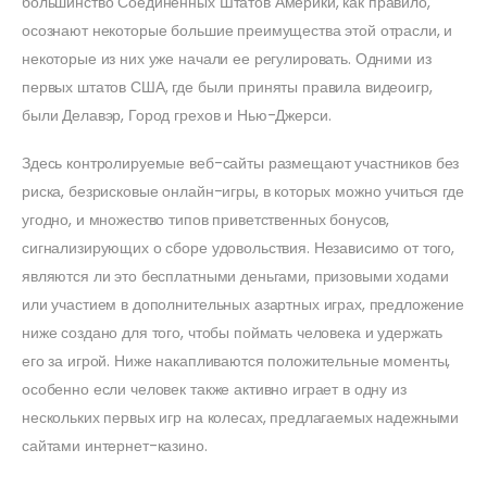
большинство Соединенных Штатов Америки, как правило,
осознают некоторые большие преимущества этой отрасли, и
некоторые из них уже начали ее регулировать. Одними из
первых штатов США, где были приняты правила видеоигр,
были Делавэр, Город грехов и Нью-Джерси.
Здесь контролируемые веб-сайты размещают участников без
риска, безрисковые онлайн-игры, в которых можно учиться где
угодно, и множество типов приветственных бонусов,
сигнализирующих о сборе удовольствия. Независимо от того,
являются ли это бесплатными деньгами, призовыми ходами
или участием в дополнительных азартных играх, предложение
ниже создано для того, чтобы поймать человека и удержать
его за игрой. Ниже накапливаются положительные моменты,
особенно если человек также активно играет в одну из
нескольких первых игр на колесах, предлагаемых надежными
сайтами интернет-казино.