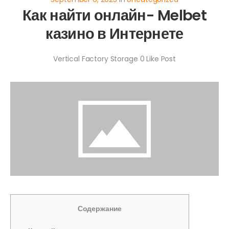
Как найти онлайн- Melbet
казино в Интернете
Vertical Factory Storage
0
Like Post
Содержание