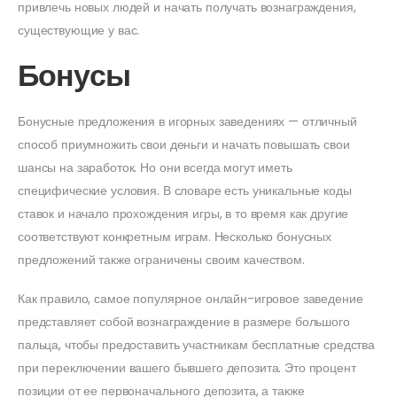
привлечь новых людей и начать получать вознаграждения,
существующие у вас.
Бонусы
Бонусные предложения в игорных заведениях — отличный
способ приумножить свои деньги и начать повышать свои
шансы на заработок. Но они всегда могут иметь
специфические условия. В словаре есть уникальные коды
ставок и начало прохождения игры, в то время как другие
соответствуют конкретным играм. Несколько бонусных
предложений также ограничены своим качеством.
Как правило, самое популярное онлайн-игровое заведение
представляет собой вознаграждение в размере большого
пальца, чтобы предоставить участникам бесплатные средства
при переключении вашего бывшего депозита. Это процент
позиции от ее первоначального депозита, а также