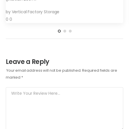
by
Vertical Factory Storage
0
0
Leave a Reply
Your email address will not be published.
Required fields are
marked
*