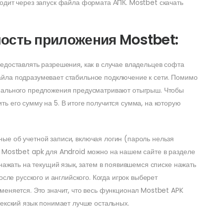
ходит через запуск файла формата АПК. Mostbet скачать
ость приложения Mostbet:
едоставлять разрешения, как в случае владельцев софта
айла подразумевает стабильное подключение к сети. Помимо
циального предложения предусматривают отыгрыш. Чтобы
ь его сумму на 5. В итоге получится сумма, на которую
ые об учетной записи, включая логин (пароль нельзя
ь Mostbet apk для Android можно на нашем сайте в разделе
 нажать на текущий язык, затем в появившемся списке нажать
осле русского и английского. Когда игрок выберет
меняется. Это значит, что весь функционал Mostbet APK
бекский язык понимает лучше остальных.