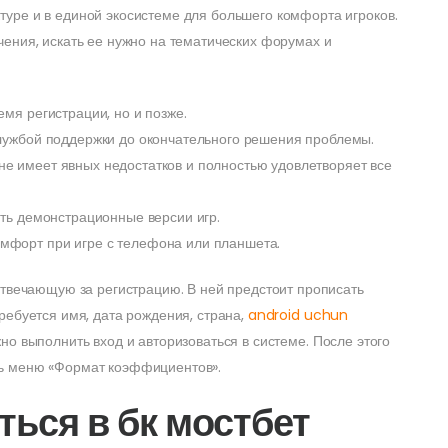
уре и в единой экосистеме для большего комфорта игроков.
ения, искать ее нужно на тематических форумах и
мя регистрации, но и позже.
службой поддержки до окончательного решения проблемы.
е имеет явных недостатков и полностью удовлетворяет все
ать демонстрационные версии игр.
мфорт при игре с телефона или планшета.
отвечающую за регистрацию. В ней предстоит прописать
ребуется имя, дата рождения, страна,
android uchun
но выполнить вход и авторизоваться в системе. После этого
ь меню «Формат коэффициентов».
ться в бк мостбет