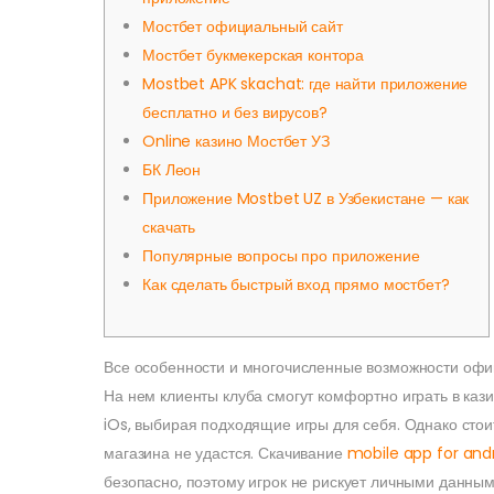
Мостбет официальный сайт
Мостбет букмекерская контора
Mostbet APK skachat: где найти приложение
бесплатно и без вирусов?
Online казино Мостбет УЗ
БК Леон
Приложение Mostbet UZ в Узбекистане — как
скачать
Популярные вопросы про приложение
Как сделать быстрый вход прямо мостбет?
Все особенности и многочисленные возможности офиц
На нем клиенты клуба смогут комфортно играть в каз
iOs, выбирая подходящие игры для себя. Однако стои
магазина не удастся. Скачивание
mobile app for and
безопасно, поэтому игрок не рискует личными данным