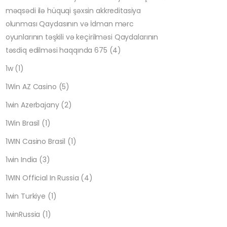
məqsədi ilə hüquqi şəxsin akkreditasiya
olunması Qaydasının və İdman mərc
oyunlarının təşkili və keçirilməsi Qaydalarının
təsdiq edilməsi haqqında 675
(4)
1w
(1)
1Win AZ Casino
(5)
1win Azerbajany
(2)
1Win Brasil
(1)
1WIN Casino Brasil
(1)
1win India
(3)
1WIN Official In Russia
(4)
1win Turkiye
(1)
1winRussia
(1)