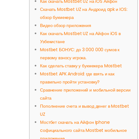
Как скачать Mostbet UZ на iOS Айфон
Скачать Mostbet UZ на Андроид apk и IOS:
обзор букмекера
Видео обзор приложения
Как скачать Mostbet UZ на Айфон iOS в
Узбекистане
Mostbet БОНУС: до 3 000 000 сумов к
первому взносу игрока.
Как сделать ставку у букмекера Mostbet
Mostbet APK Android: где взять и как
правильно пройти установку?
Сравнение приложений и мобильной версии
сайта
Пополнение счета и вывод денег в Mostbet
UZ
Мостбет скачать на Айфон Iphone
cофициального сайта Mostbet мобильное
приложение